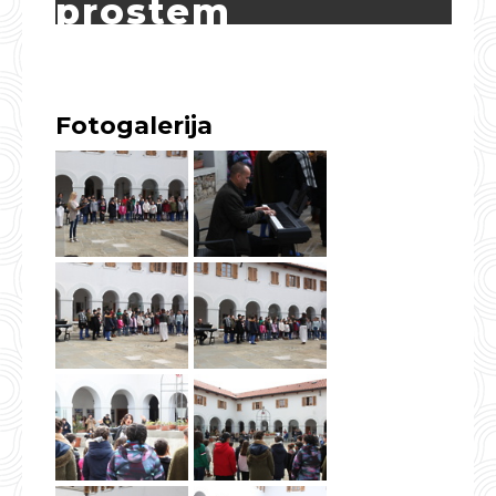
prostem
Fotogalerija