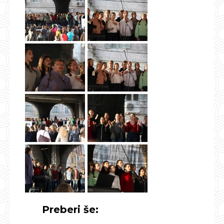
Preberi še: