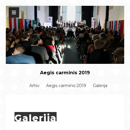
Aegis carminis 2019
Arhiv
Aegis carminis 2019
Galerija
Galerija